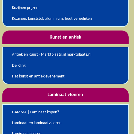
Kozijnen prijzen
Kozijnen: kunststof, aluminium, hout vergelijken
Kunst en antiek
Antiek en Kunst - Marktplaats.nl marktplaats.nl
De Kling
Het kunst en antiek evenement
Laminaat vloeren
GAMMA | Laminaat kopen?
Laminaat en laminaatvloeren
Laminaat vloeren