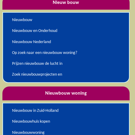
Nieuw bouw
Nieuwbouw
Nieuwbouw en Onderhoud
Nieuwbouw Nederland
Op zoek naar een nieuwbouw woning?
Prijzen nieuwbouw de lucht in
Zoek nieuwbouwprojecten en
Nieuwbouw woning
Nieuwbouw in Zuid-Holland
Nieuwbouwhuis kopen
Nieuwbouwwoning