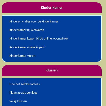
Kinder kamer
Kinderen – alles voor de kinderkamer
Kinderkamer bij wehkamp
Kinderkamer kopen bij dé online woonwinkel
Kinderkamer online kopen?
Kinderkamer Vuren
Klussen
Doe het zelf klusadvies
Plaats gratis een klus
Veilig klussen