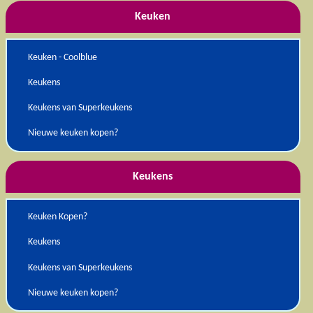
Keuken
Keuken - Coolblue
Keukens
Keukens van Superkeukens
Nieuwe keuken kopen?
Keukens
Keuken Kopen?
Keukens
Keukens van Superkeukens
Nieuwe keuken kopen?