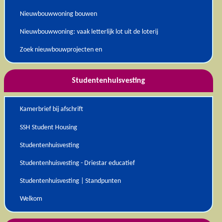
Nieuwbouwwoning bouwen
Nieuwbouwwoning: vaak letterlijk lot uit de loterij
Zoek nieuwbouwprojecten en
Studentenhuisvesting
Kamerbrief bij afschrift
SSH Student Housing
Studentenhuisvesting
Studentenhuisvesting - Driestar educatief
Studentenhuisvesting | Standpunten
Welkom