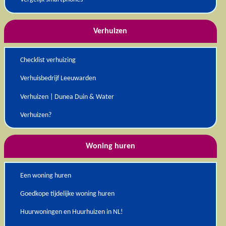
Verhuizen
Checklist verhuizing
Verhuisbedrijf Leeuwarden
Verhuizen | Dunea Duin & Water
Verhuizen?
Woning huren
Een woning huren
Goedkope tijdelijke woning huren
Huurwoningen en Huurhuizen in NL!