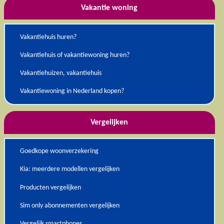
Vakantie woning
Vakantiehuis huren?
Vakantiehuis of vakantiewoning huren?
Vakantiehuizen, vakantiehuis
Vakantiewoning in Nederland kopen?
Vergelijken
Goedkope woonverzekering
Kia: meerdere modellen vergelijken
Producten vergelijken
Sim only abonnementen vergelijken
Vergelijk smartphones