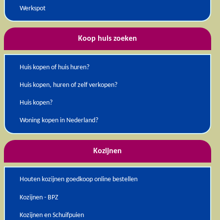
Werkspot
Koop huis zoeken
Huis kopen of huis huren?
Huis kopen, huren of zelf verkopen?
Huis kopen?
Woning kopen in Nederland?
Kozijnen
Houten kozijnen goedkoop online bestellen
Kozijnen - BPZ
Kozijnen en Schuifpuien