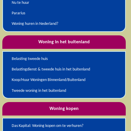
Nu te huur
Pararius
Woning huren in Nederland?
Woning in het buitenland
Belasting tweede huis
Belastingdienst & tweede huis in het buitenland
Koop/Huur Woningen Binnenland/Buitenland
Tweede woning in het buitenland
Woning kopen
Das Kapital: Woning kopen om te verhuren?