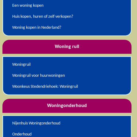
Een woning kopen
Huis kopen, huren of zelf verkopen?
Woning kopen in Nederland?
Woning ruil
Woningruil
Woningruil voor huurwoningen
Woonkeus Stedendriehoek: Woningruil
Woningonderhoud
Nijenhuis Woningonderhoud
Onderhoud