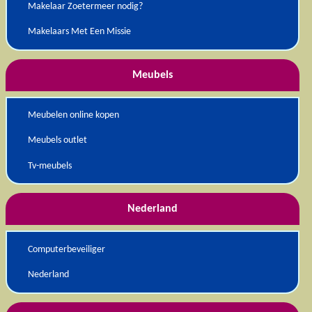
Makelaar Zoetermeer nodig?
Makelaars Met Een Missie
Meubels
Meubelen online kopen
Meubels outlet
Tv-meubels
Nederland
Computerbeveiliger
Nederland